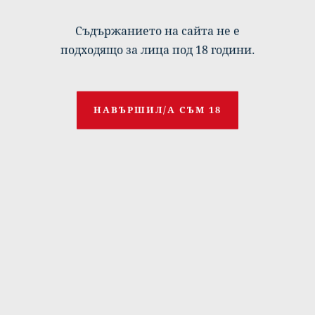
Съдържанието на сайта не е
подходящо за лица под 18 години.
НАВЪРШИЛ/А СЪМ 18